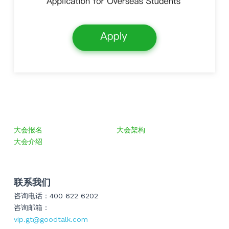
大会报名
大会架构
大会介绍
联系我们
咨询电话：400 622 6202
咨询邮箱：
vip.gt@goodtalk.com