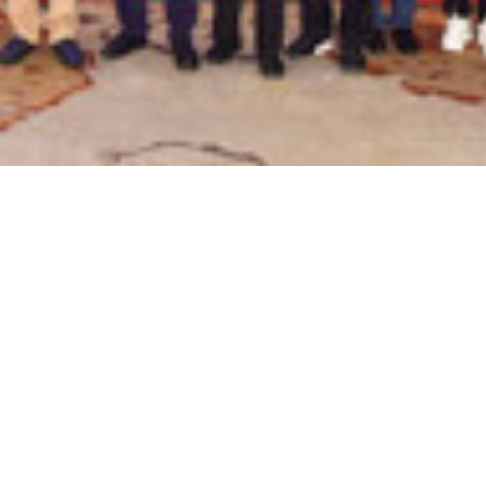
组织架构
主办方：中国教育国际交流协会
   中国教育国际交流协会（China Educa