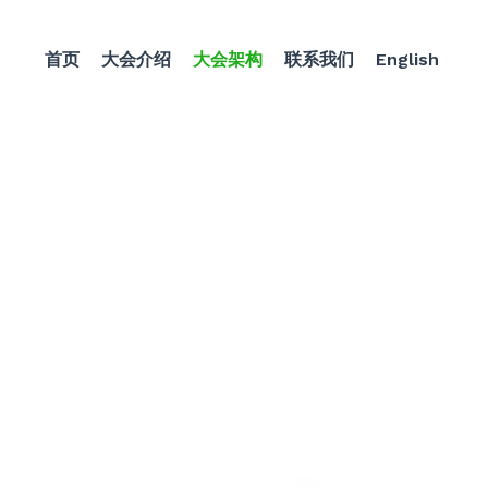
首页
大会介绍
大会架构
联系我们
English