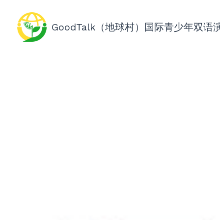
GoodTalk（地球村）国际青少年双语